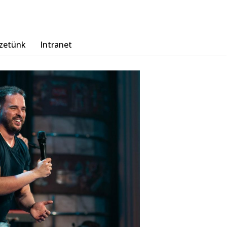
zetünk
Intranet